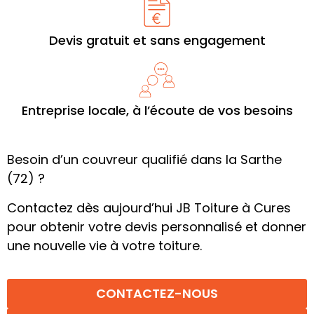
Devis gratuit et sans engagement
Entreprise locale, à l’écoute de vos besoins
Besoin d’un couvreur qualifié dans la Sarthe
(72) ?
Contactez dès aujourd’hui JB Toiture à Cures
pour obtenir votre devis personnalisé et donner
une nouvelle vie à votre toiture.
CONTACTEZ-NOUS