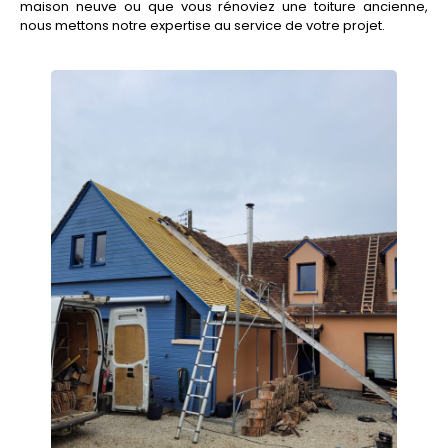
maison neuve ou que vous rénoviez une toiture ancienne,
nous mettons notre expertise au service de votre projet.